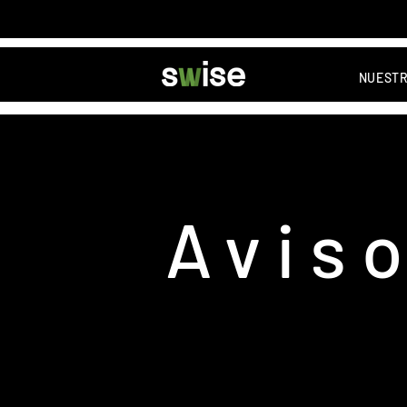
NUESTR
Aviso