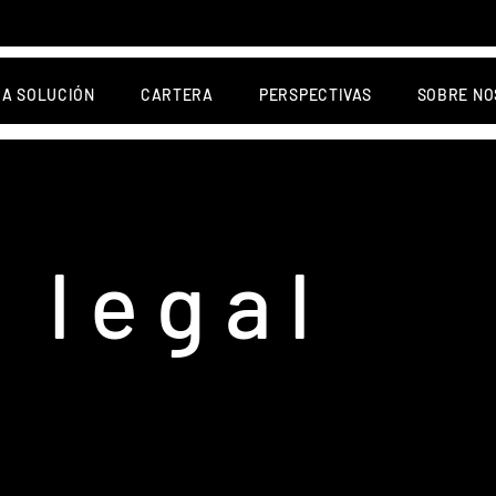
A SOLUCIÓN
CARTERA
PERSPECTIVAS
SOBRE NO
 legal