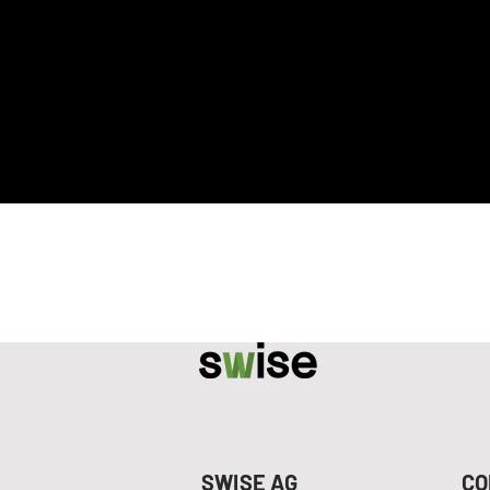
SWISE AG
CO