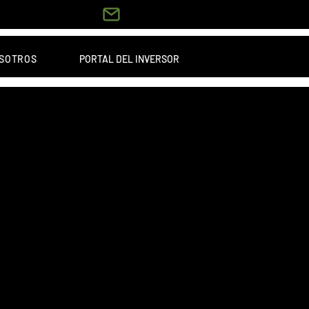
PORTAL DEL INVERSOR
SOTROS