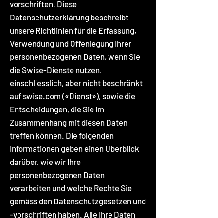
vorschriften. Diese
Datenschutzerklärung beschreibt
unsere Richtlinien für die Erfassung,
Verwendung und Offenlegung Ihrer
personenbezogenen Daten, wenn Sie
die Swise-Dienste nutzen,
einschliesslich, aber nicht beschränkt
auf swise.com («Dienst»), sowie die
Entscheidungen, die Sie im
Zusammenhang mit diesen Daten
treffen können. Die folgenden
Informationen geben einen Überblick
darüber, wie wir Ihre
personenbezogenen Daten
verarbeiten und welche Rechte Sie
gemäss den Datenschutzgesetzen und
-vorschriften haben. Alle Ihre Daten