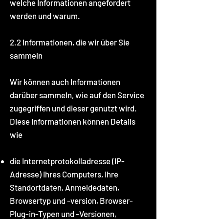
welche Informationen angefordert
werden und warum.
2.2 Informationen, die wir über Sie
sammeln
Wir können auch Informationen
darüber sammeln, wie auf den Service
zugegriffen und dieser genutzt wird.
Diese Informationen können Details
wie
die Internetprotokolladresse (IP-
Adresse) Ihres Computers, Ihre
Standortdaten, Anmeldedaten,
Browsertyp und -version, Browser-
Plug-in-Typen und -Versionen,