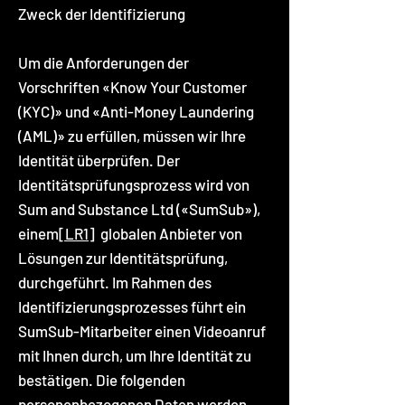
Zweck der Identifizierung
Um die Anforderungen der
Vorschriften «Know Your Customer
(KYC)» und «Anti-Money Laundering
(AML)» zu erfüllen, müssen wir Ihre
Identität überprüfen. Der
Identitätsprüfungsprozess wird von
Sum and Substance Ltd («SumSub»),
einem
[LR1]
globalen Anbieter von
Lösungen zur Identitätsprüfung,
durchgeführt. Im Rahmen des
Identifizierungsprozesses führt ein
SumSub-Mitarbeiter einen Videoanruf
mit Ihnen durch, um Ihre Identität zu
bestätigen. Die folgenden
personenbezogenen Daten werden