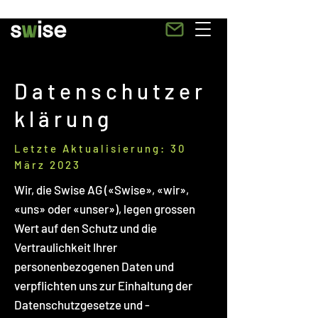
Datenschutzer
klärung
Letzte Aktualisierung: 30
März 2023
Wir, die Swise AG («Swise», «wir»,
«uns» oder «unser»), legen grossen
Wert auf den Schutz und die
Vertraulichkeit Ihrer
personenbezogenen Daten und
verpflichten uns zur Einhaltung der
Datenschutzgesetze und -