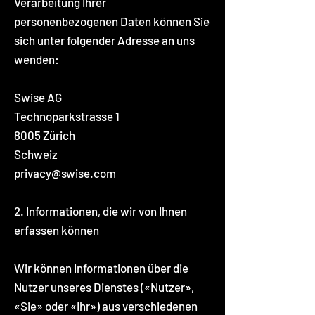
Verarbeitung Ihrer
personenbezogenen Daten können Sie
sich unter folgender Adresse an uns
wenden:
Swise AG
Technoparkstrasse 1
8005 Zürich
Schweiz
privacy@swise.com
2. Informationen, die wir von Ihnen
erfassen können
Wir können Informationen über die
Nutzer unseres Dienstes («Nutzer»,
«Sie» oder «Ihr») aus verschiedenen