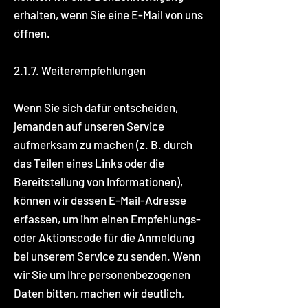
erhalten, wenn Sie eine E-Mail von uns
öffnen.
2.1.7. Weiterempfehlungen
Wenn Sie sich dafür entscheiden,
jemanden auf unseren Service
aufmerksam zu machen (z. B. durch
das Teilen eines Links oder die
Bereitstellung von Informationen),
können wir dessen E-Mail-Adresse
erfassen, um ihm einen Empfehlungs-
oder Aktionscode für die Anmeldung
bei unserem Service zu senden. Wenn
wir Sie um Ihre personenbezogenen
Daten bitten, machen wir deutlich,