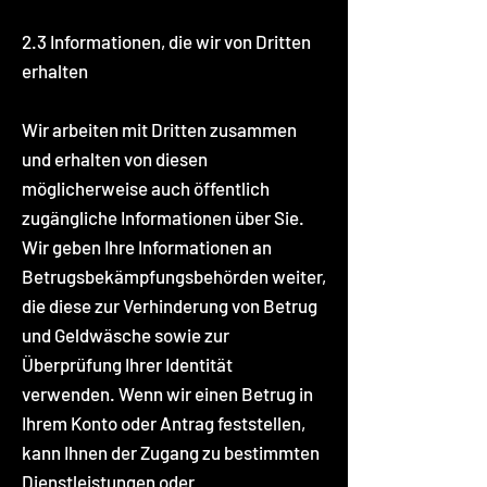
2.3 Informationen, die wir von Dritten
erhalten
Wir arbeiten mit Dritten zusammen
und erhalten von diesen
möglicherweise auch öffentlich
zugängliche Informationen über Sie.
Wir geben Ihre Informationen an
Betrugsbekämpfungsbehörden weiter,
die diese zur Verhinderung von Betrug
und Geldwäsche sowie zur
Überprüfung Ihrer Identität
verwenden. Wenn wir einen Betrug in
Ihrem Konto oder Antrag feststellen,
kann Ihnen der Zugang zu bestimmten
Dienstleistungen oder