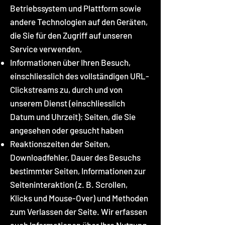
Betriebssystem und Plattform sowie
andere Technologien auf den Geräten,
die Sie für den Zugriff auf unseren
Service verwenden,
Informationen über Ihren Besuch,
einschliesslich des vollständigen URL-
Clickstreams zu, durch und von
unserem Dienst (einschliesslich
Datum und Uhrzeit); Seiten, die Sie
angesehen oder gesucht haben
Reaktionszeiten der Seiten,
Downloadfehler, Dauer des Besuchs
bestimmter Seiten, Informationen zur
Seiteninteraktion (z. B. Scrollen,
Klicks und Mouse-Over) und Methoden
zum Verlassen der Seite. Wir erfassen