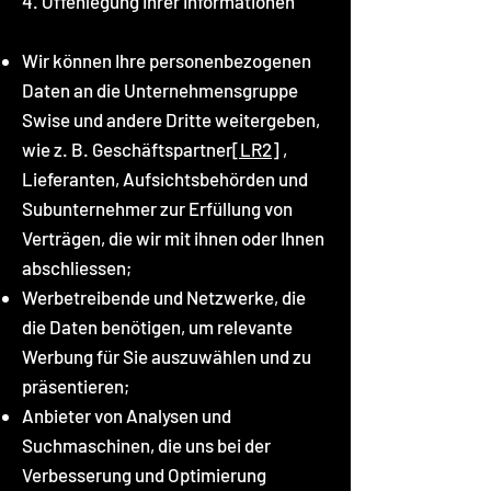
4. Offenlegung Ihrer Informationen
Wir können Ihre personenbezogenen
Daten an die Unternehmensgruppe
Swise und andere Dritte weitergeben,
wie z. B. Geschäftspartner
[LR2]
,
Lieferanten, Aufsichtsbehörden und
Subunternehmer zur Erfüllung von
Verträgen, die wir mit ihnen oder Ihnen
abschliessen;
Werbetreibende und Netzwerke, die
die Daten benötigen, um relevante
Werbung für Sie auszuwählen und zu
präsentieren;
Anbieter von Analysen und
Suchmaschinen, die uns bei der
Verbesserung und Optimierung