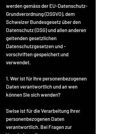
werden gemäss der EU-Datenschutz-
Grundverordnung (DSGVO), dem
Schweizer Bundesgesetz über den
Datenschutz (DSG) und allen anderen
geltenden gesetzlichen
Datenschutzgesetzen und -
vorschriften gespeichert und
verwendet.
1. Wer ist für Ihre personenbezogenen
Daten verantwortlich und an wen
können Sie sich wenden?
Swise ist für die Verarbeitung Ihrer
personenbezogenen Daten
verantwortlich. Bei Fragen zur