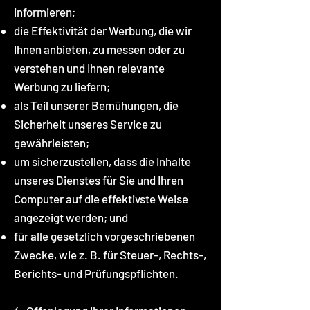
informieren;
die Effektivität der Werbung, die wir
Ihnen anbieten, zu messen oder zu
verstehen und Ihnen relevante
Werbung zu liefern;
als Teil unserer Bemühungen, die
Sicherheit unseres Service zu
gewährleisten;
um sicherzustellen, dass die Inhalte
unseres Dienstes für Sie und Ihren
Computer auf die effektivste Weise
angezeigt werden; und
für alle gesetzlich vorgeschriebenen
Zwecke, wie z. B. für Steuer-, Rechts-,
Berichts- und Prüfungspflichten.