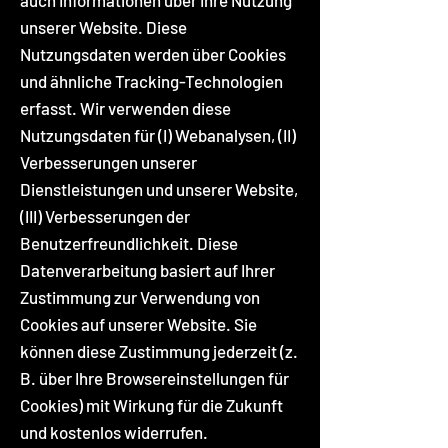
auch Informationen über Ihre Nutzung
unserer Website. Diese
Nutzungsdaten werden über Cookies
und ähnliche Tracking-Technologien
erfasst. Wir verwenden diese
Nutzungsdaten für (I) Webanalysen, (II)
Verbesserungen unserer
Dienstleistungen und unserer Website,
(III) Verbesserungen der
Benutzerfreundlichkeit. Diese
Datenverarbeitung basiert auf Ihrer
Zustimmung zur Verwendung von
Cookies auf unserer Website. Sie
können diese Zustimmung jederzeit (z.
B. über Ihre Browsereinstellungen für
Cookies) mit Wirkung für die Zukunft
und kostenlos widerrufen.