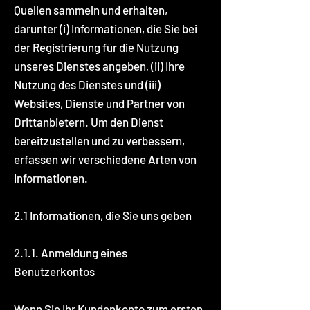
Quellen sammeln und erhalten,
darunter (i) Informationen, die Sie bei
der Registrierung für die Nutzung
unseres Dienstes angeben, (ii) Ihre
Nutzung des Dienstes und (iii)
Websites, Dienste und Partner von
Drittanbietern. Um den Dienst
bereitzustellen und zu verbessern,
erfassen wir verschiedene Arten von
Informationen.
2.1 Informationen, die Sie uns geben
2.1.1. Anmeldung eines
Benutzerkontos
Wenn Sie Ihr Kundenkonto zum ersten