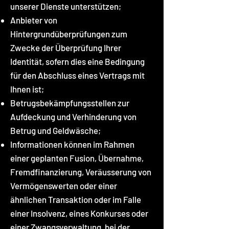
unserer Dienste unterstützen;
Anbieter von
Hintergrundüberprüfungen zum
Zwecke der Überprüfung Ihrer
Identität, sofern dies eine Bedingung
für den Abschluss eines Vertrags mit
Ihnen ist;
Betrugsbekämpfungsstellen zur
Aufdeckung und Verhinderung von
Betrug und Geldwäsche;
Informationen können im Rahmen
einer geplanten Fusion, Übernahme,
Fremdfinanzierung, Veräusserung von
Vermögenswerten oder einer
ähnlichen Transaktion oder im Falle
einer Insolvenz, eines Konkurses oder
einer Zwangsverwaltung, bei der