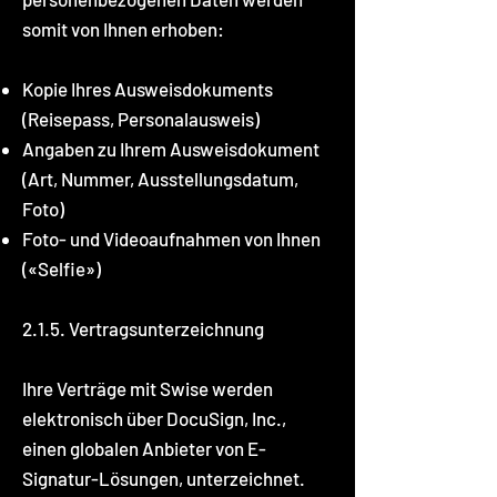
somit von Ihnen erhoben:
Kopie Ihres Ausweisdokuments
(Reisepass, Personalausweis)
Angaben zu Ihrem Ausweisdokument
(Art, Nummer, Ausstellungsdatum,
Foto)
Foto- und Videoaufnahmen von Ihnen
(«Selfie»)
2.1.5. Vertragsunterzeichnung
Ihre Verträge mit Swise werden
elektronisch über DocuSign, Inc.,
einen globalen Anbieter von E-
Signatur-Lösungen, unterzeichnet.