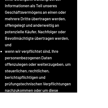
Informationen als Teil unseres
Geschäftsvermögens an einen oder
mehrere Dritte übertragen werden,
offengelegt und anderweitig an
potenzielle Käufer, Nachfolger oder
Bevollmächtigte übertragen werden,
und
wenn wir verpflichtet sind, Ihre
personenbezogenen Daten
offenzulegen oder weiterzugeben, um
steuerlichen, rechtlichen,
berichtspflichtigen und
prüfungstechnischen Verpflichtungen
nachzukommen oder um diese
Datenschutzrichtlinie und andere
Vereinbarungen durchzusetzen oder