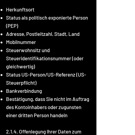
Herkunftsort
Status als politisch exponierte Person
(PEP)
Adresse, Postleitzahl, Stadt, Land
Mobilnummer
Steuerwohnsitz und
Steueridentifikationsnummer (oder
gleichwertig)
Status US-Person/US-Referenz (US-
Steuerpflicht)
Bankverbindung
Bestätigung, dass Sie nicht im Auftrag
des Kontoinhabers oder zugunsten
einer dritten Person handeln
2.1.4. Offenlegung Ihrer Daten zum