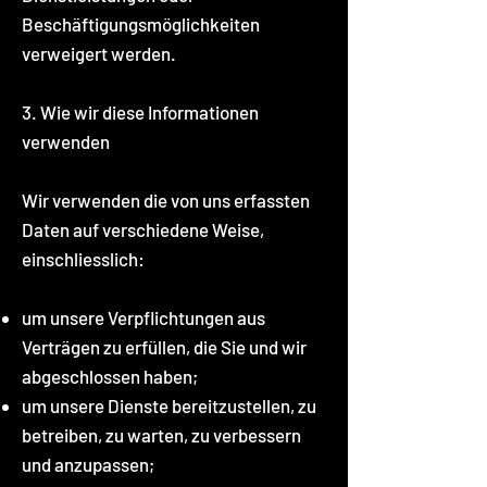
Beschäftigungsmöglichkeiten
verweigert werden.
3. Wie wir diese Informationen
verwenden
Wir verwenden die von uns erfassten
Daten auf verschiedene Weise,
einschliesslich:
um unsere Verpflichtungen aus
Verträgen zu erfüllen, die Sie und wir
abgeschlossen haben;
um unsere Dienste bereitzustellen, zu
betreiben, zu warten, zu verbessern
und anzupassen;