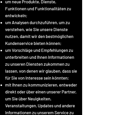
um neue Produkte, Dienste,
Funktionen und Funktionalitäten zu
entwickeln;
um Analysen durchzuführen, um zu
verstehen, wie Sie unsere Dienste
nutzen, damit wir den bestmöglichen
Kundenservice bieten können;
um Vorschläge und Empfehlungen zu
unterbreiten und Ihnen Informationen
zu unseren Diensten zukommen zu
lassen, von denen wir glauben, dass sie
für Sie von Interesse sein könnten;
mit Ihnen zu kommunizieren, entweder
direkt oder über einen unserer Partner,
um Sie über Neuigkeiten,
Veranstaltungen, Updates und andere
Informationen zu unserem Service zu