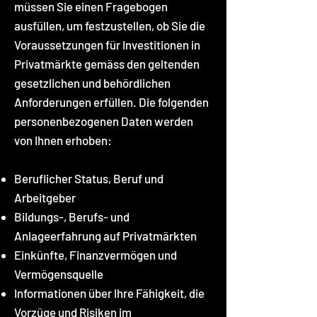
müssen Sie einen Fragebogen
ausfüllen, um festzustellen, ob Sie die
Voraussetzungen für Investitionen in
Privatmärkte gemäss den geltenden
gesetzlichen und behördlichen
Anforderungen erfüllen. Die folgenden
personenbezogenen Daten werden
von Ihnen erhoben:
Beruflicher Status, Beruf und
Arbeitgeber
Bildungs-, Berufs- und
Anlageerfahrung auf Privatmärkten
Einkünfte, Finanzvermögen und
Vermögensquelle
Informationen über Ihre Fähigkeit, die
Vorzüge und Risiken im