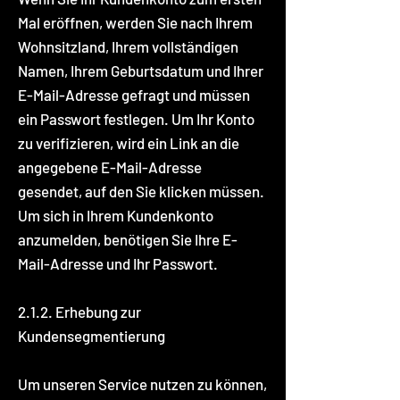
Mal eröffnen, werden Sie nach Ihrem
Wohnsitzland, Ihrem vollständigen
Namen, Ihrem Geburtsdatum und Ihrer
E-Mail-Adresse gefragt und müssen
ein Passwort festlegen. Um Ihr Konto
zu verifizieren, wird ein Link an die
angegebene E-Mail-Adresse
gesendet, auf den Sie klicken müssen.
Um sich in Ihrem Kundenkonto
anzumelden, benötigen Sie Ihre E-
Mail-Adresse und Ihr Passwort.
2.1.2. Erhebung zur
Kundensegmentierung
Um unseren Service nutzen zu können,