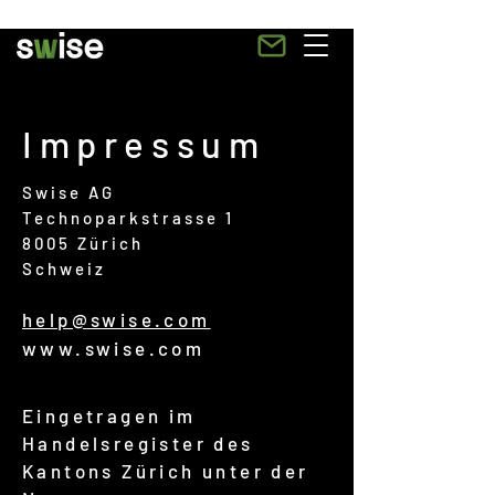
Impressum
Swise AG
Technoparkstrasse 1
8005 Zürich
Schweiz
help@swise.com
www.swise.com
Eingetragen im
Handelsregister des
Kantons Zürich unter der